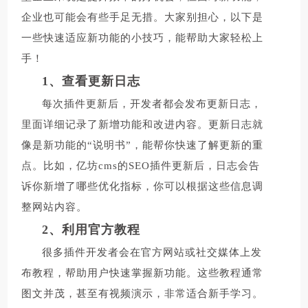
企业也可能会有些手足无措。大家别担心，以下是
一些快速适应新功能的小技巧，能帮助大家轻松上
手！
1、查看更新日志
每次插件更新后，开发者都会发布更新日志，
里面详细记录了新增功能和改进内容。更新日志就
像是新功能的“说明书”，能帮你快速了解更新的重
点。比如，亿坊cms的SEO插件更新后，日志会告
诉你新增了哪些优化指标，你可以根据这些信息调
整网站内容。
2、利用官方教程
很多插件开发者会在官方网站或社交媒体上发
布教程，帮助用户快速掌握新功能。这些教程通常
图文并茂，甚至有视频演示，非常适合新手学习。