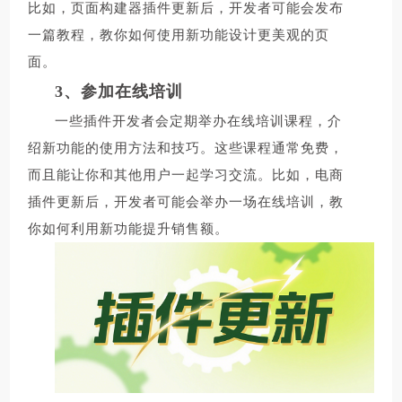
比如，页面构建器插件更新后，开发者可能会发布
一篇教程，教你如何使用新功能设计更美观的页
面。
3、参加在线培训
一些插件开发者会定期举办在线培训课程，介
绍新功能的使用方法和技巧。这些课程通常免费，
而且能让你和其他用户一起学习交流。比如，电商
插件更新后，开发者可能会举办一场在线培训，教
你如何利用新功能提升销售额。