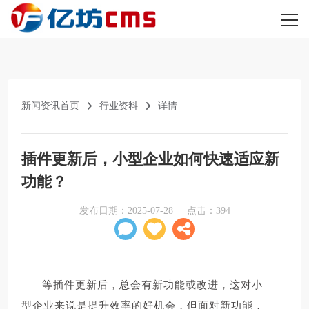
新闻资讯首页
行业资料
详情
插件更新后，小型企业如何快速适应新
功能？
发布日期：
2025-07-28
点击：
394
等插件更新后，总会有新功能或改进，这对小
型企业来说是提升效率的好机会，但面对新功能，