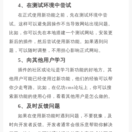
4、在测试环境中尝试
在正式使用新功能之前，先在测试环境中尝
试。这样可以避免因操作不当导致网站出现问题。
比如，你可以先在本地搭建一个测试网站，安装更
新后的插件，然后尝试使用新功能。如果遇到问
题，可以随时调整，不用担心影响正式网站。
5、向其他用户学习
插件的社区或论坛是学习新功能的好地方。其
他用户可能已经使用过新功能，他们的经验可以帮
你少走弯路。比如，在亿坊cms论坛上，你可以搜
索新功能的使用心得，看看其他用户是怎么做的。
6、及时反馈问题
如果在使用新功能时遇到问题，不要犹豫，及
时向开发者反馈。开发者通常会很乐意帮助你解决