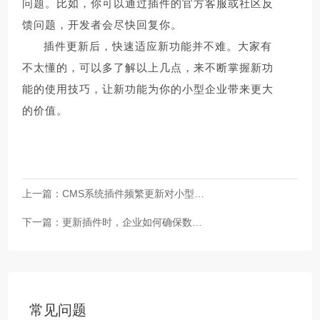
问题。比如，你可以通过插件的官方客服或社区反
馈问题，开发者会尽快回复你。
插件更新后，快速适应新功能并不难。大家有
不太懂的，可以多了解以上几点，来不断掌握新功
能的使用技巧，让新功能为你的小型企业带来更大
的价值。
上一篇：
CMS系统插件频繁更新对小型企
下一篇：
业有什么好处？
更新插件时，企业如何确保数据
安全？
常见问题