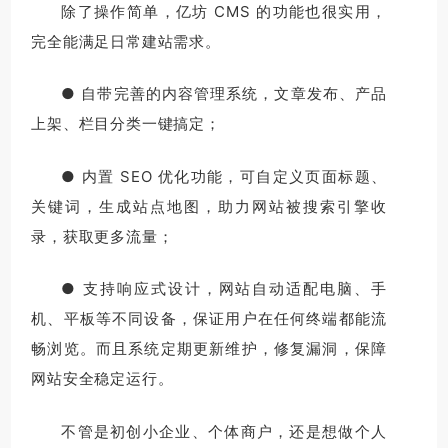
除了操作简单，亿坊 CMS 的功能也很实用，
完全能满足日常建站需求。
● 自带完善的内容管理系统，文章发布、产品
上架、栏目分类一键搞定；
● 内置 SEO 优化功能，可自定义页面标题、
关键词，生成站点地图，助力网站被搜索引擎收
录，获取更多流量；
● 支持响应式设计，网站自动适配电脑、手
机、平板等不同设备，保证用户在任何终端都能流
畅浏览。而且系统定期更新维护，修复漏洞，保障
网站安全稳定运行。
不管是初创小企业、个体商户，还是想做个人