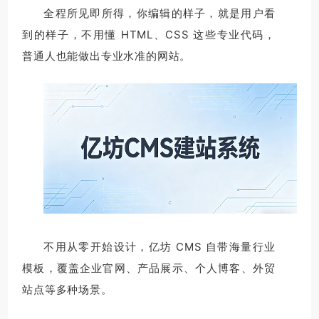
全程所见即所得，你编辑的样子，就是用户看
到的样子，不用懂 HTML、CSS 这些专业代码，
普通人也能做出专业水准的网站。
不用从零开始设计，亿坊 CMS 自带海量行业
模板，覆盖企业官网、产品展示、个人博客、外贸
站点等多种场景。