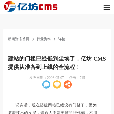
新闻资讯首页
行业资料
详情
建站的门槛已经低到尘埃了，亿坊 CMS
提供从准备到上线的全流程！
发布日期：
2026-05-07
点击：
715
说实话，现在搭建网站已经没有门槛了，因为
随着技术的发展，普通人不需要懂半行代码，不用