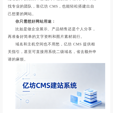
找专业的团队，靠亿坊 CMS，也能轻松搭建出自
己想要的网站。
你只需想好网站用途：
比如是做企业展示、产品销售还是个人分享，
再准备好简单的文字资料和图片素材就行。
域名和主机空间也不用愁，亿坊 CMS 提供相
关指引，甚至可直接用系统二级域名，省去额外申
请的麻烦。