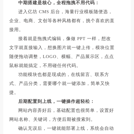
中期搭建是核心，全程拖拽不用代码：
进入亿坊 CMS 后台，海量行业模板随便选，
企业、电商、文创等各种风格都有，挑个喜欢的直
接用。
接着就是拖拽式编辑，像做 PPT 一样，想改
文字就直接输入，想换图片就一键上传，模块位置
随便拖动调整，LOGO、横幅、产品展示区，点点
鼠标就能搞定，不用碰任何代码。
功能模块也都是现成的，在线留言、联系方
式、产品分类，需要哪个就一键添加，简单又快
捷。
后期配置到上线，一键操作超轻松：
网站内容弄好后，基础配置也很简单，设置好
网站名称、关键词，方便后期被搜索到。
确认无误后，一键就能部署上线，系统会自动