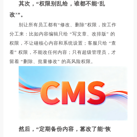
其次，“权限别乱给，谁都不能‘乱
改’”。
别让所有员工都有“修改、删除”权限，按工作
分工来：比如内容编辑只给 “写文章、改排版” 的
权限，不让碰核心内容和系统设置；客服只给 “查
看” 权限，不能改任何内容；只有超级管理员，才
留着 “删除、批量修改” 的高风险权限。
然后，“定期备份内容，篡改了能‘恢